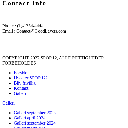
Contact Info
Phone : (1)-1234-4444
Email : Contact@GoodLayers.com
COPYRIGHT 2022 SPOR12, ALLE RETTIGHEDER
FORBEHOLDES
Forside
Hvad er SPOR12?
Bliv frivillig
Kontakt
Galleri
Galleri
Galleri september 2023
Galleri april 2024
Galleri september 2024