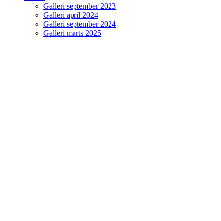
Galleri september 2023
Galleri april 2024
Galleri september 2024
Galleri marts 2025