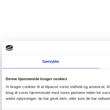
Samtykke
Denne hjemmeside bruger cookies
Vi bruger cookies til at tilpasse vores indhold og annoncer, til
brug af vores hjemmeside med vores partnere inden for soci
andre oplysninger, du har givet dem, eller som de har indsamle